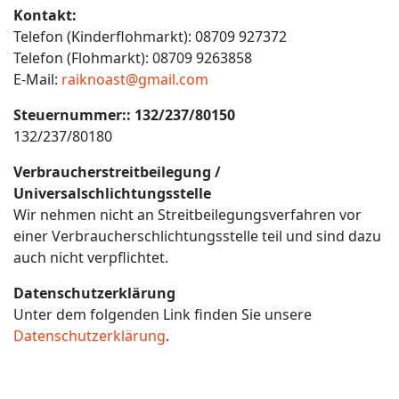
Kontakt:
Telefon (Kinderflohmarkt): 08709 927372
Telefon (Flohmarkt): 08709 9263858
E-Mail:
raiknoast@gmail.com
Steuernummer:: 132/237/80150
132/237/80180
Verbraucherstreitbeilegung /
Universalschlichtungsstelle
Wir nehmen nicht an Streitbeilegungsverfahren vor
einer Verbraucherschlichtungsstelle teil und sind dazu
auch nicht verpflichtet.
Datenschutzerklärung
Unter dem folgenden Link finden Sie unsere
Datenschutzerklärung
.