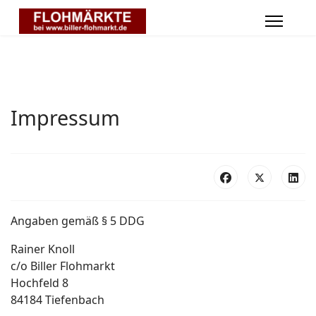
Impressum
Angaben gemäß § 5 DDG
Rainer Knoll
c/o Biller Flohmarkt
Hochfeld 8
84184 Tiefenbach