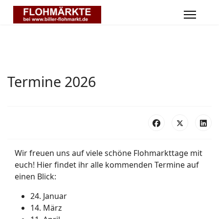
Termine 2026
Wir freuen uns auf viele schöne Flohmarkttage mit
euch! Hier findet ihr alle kommenden Termine auf
einen Blick:
24.
Januar
14.
März